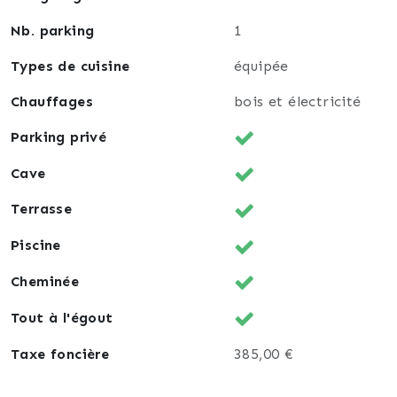
Nb. parking
1
Types de cuisine
équipée
Chauffages
bois et électricité
Parking privé
Cave
Terrasse
Piscine
Cheminée
Tout à l'égout
Taxe foncière
385,00 €