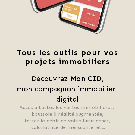
Tous les outils pour vos
projets immobiliers
Découvrez 
Mon CID
,
mon compagnon immobilier 
digital
Accès à toutes les ventes immobilières, 
 boussole à réalité augmentée, 
 tester le débit de votre futur achat, 
 calculatrice de mensualité, etc.