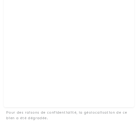
Pour des raisons de confidentialité, la géolocalisation de ce
bien a été dégradée.