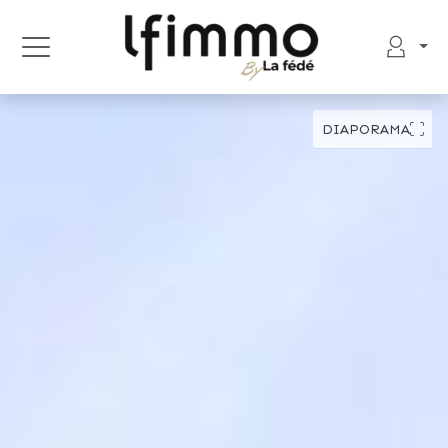
DIAPORAMA