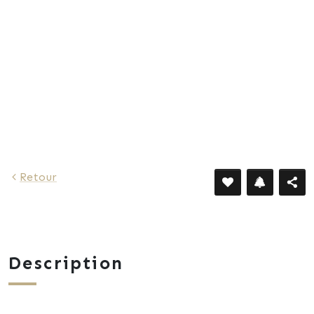
Retour
Description