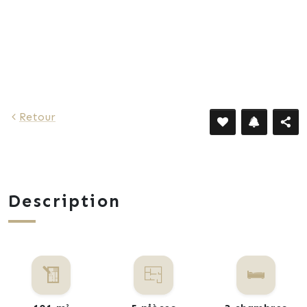
Retour
Description