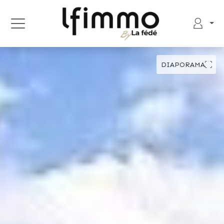
DIAPORAMA