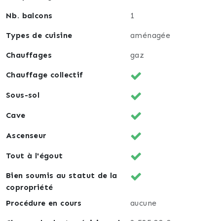
Nb. balcons
1
Types de cuisine
aménagée
Chauffages
gaz
Chauffage collectif
Sous-sol
Cave
Ascenseur
Tout à l'égout
Bien soumis au statut de la
copropriété
Procédure en cours
aucune