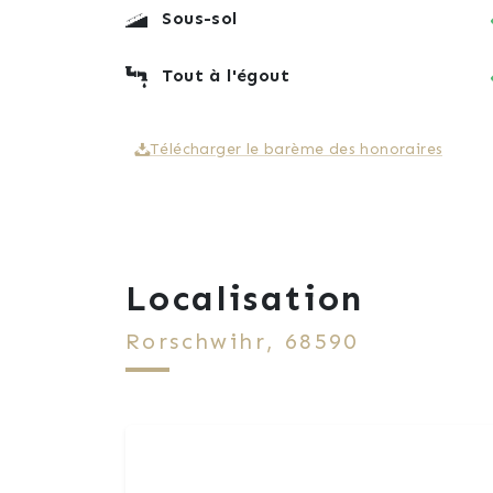
Sous-sol
Tout à l'égout
Télécharger le barème des honoraires
Localisation
Rorschwihr, 68590