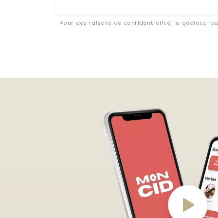
Pour des raisons de confidentialité, la géolocalis