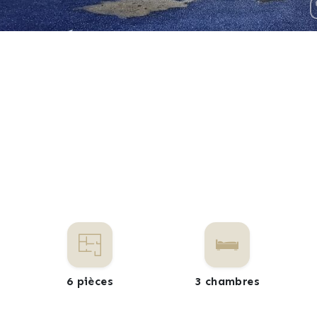
6 pièces
3 chambres