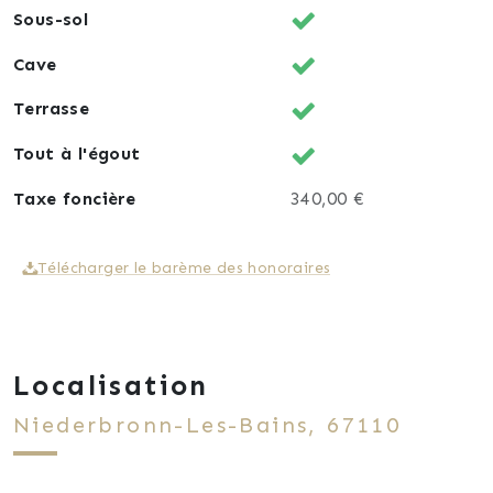
Sous-sol
Cave
Terrasse
Tout à l'égout
Taxe foncière
340,00 €
Télécharger le barème des honoraires
Localisation
Niederbronn-Les-Bains, 67110