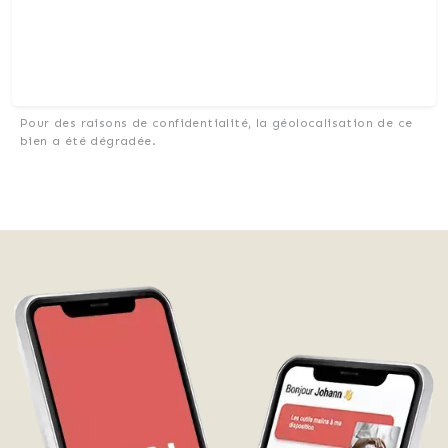
Pour des raisons de confidentialité, la géolocalisation de ce
bien a été dégradée.