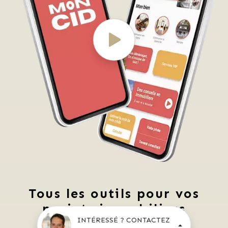
Tous les outils pour vos
projets immobiliers
INTÉRESSÉ ? CONTACTEZ