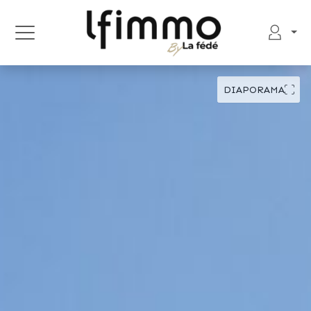
DIAPORAMA