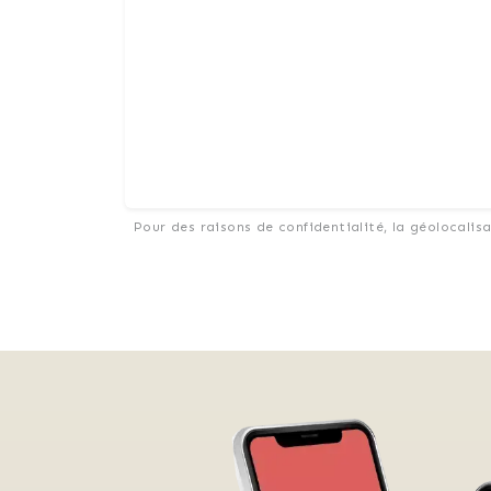
Pour des raisons de confidentialité, la géolocalis