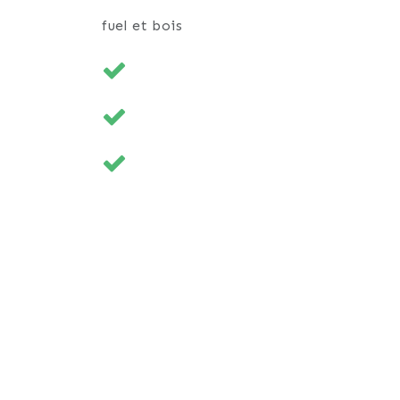
fuel et bois