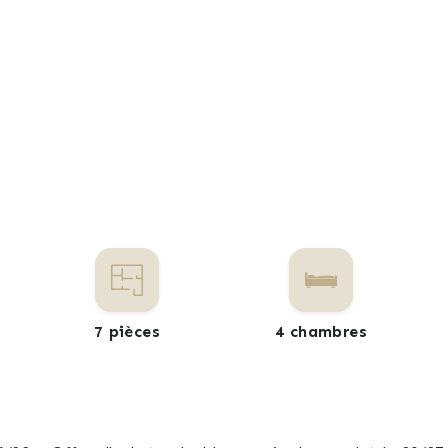
7 pièces
4 chambres