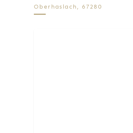
Oberhaslach, 67280