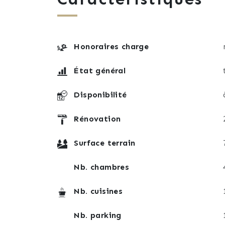
Honoraires charge
État général
Disponibilité
Rénovation
Surface terrain
Nb. chambres
Nb. cuisines
Nb. parking