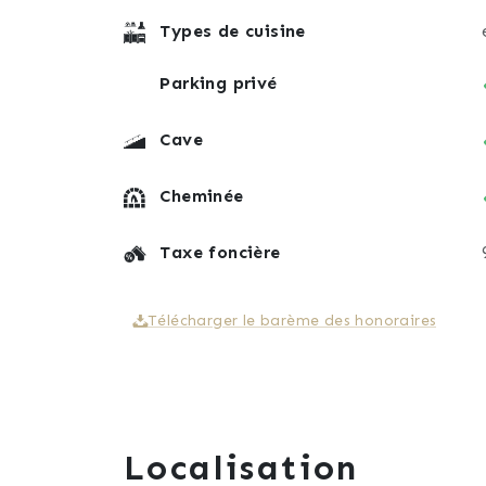
Types de cuisine
Parking privé
Cave
Cheminée
Taxe foncière
Télécharger le barème des honoraires
Localisation