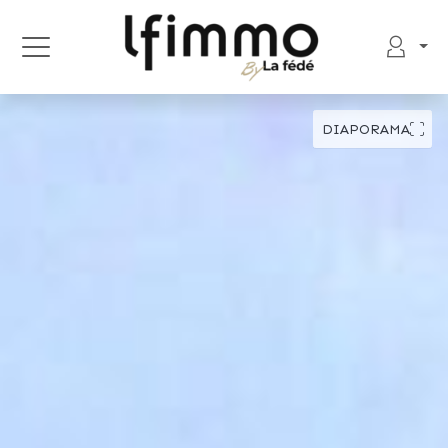
DIAPORAMA