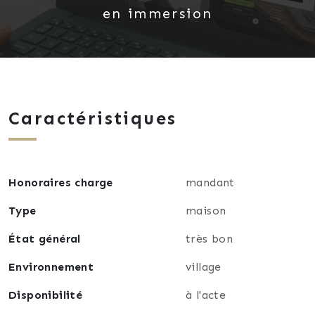
en immersion
Caractéristiques
Honoraires charge
mandant
Type
maison
État général
très bon
Environnement
village
Disponibilité
à l'acte