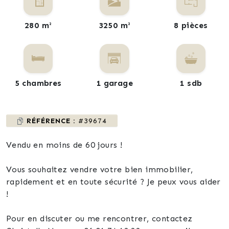
280 m²
3250 m²
8 pièces
5 chambres
1 garage
1 sdb
RÉFÉRENCE :
#39674
Vendu en moins de 60 jours !
Vous souhaitez vendre votre bien immobilier,
rapidement et en toute sécurité ? Je peux vous aider
!
Pour en discuter ou me rencontrer, contactez