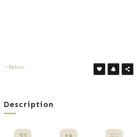
Retour
Description