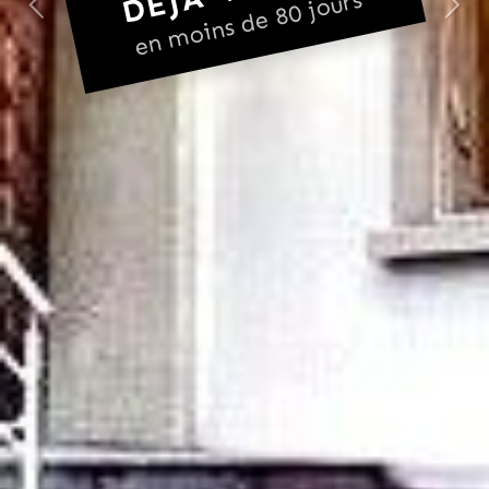
en moins de 80 jours