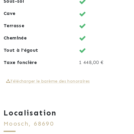
Sous-sol
Cave
Terrasse
Cheminée
Tout à l'égout
Taxe foncière
1 448,00 €
Télécharger le barème des honoraires
Localisation
Moosch, 68690