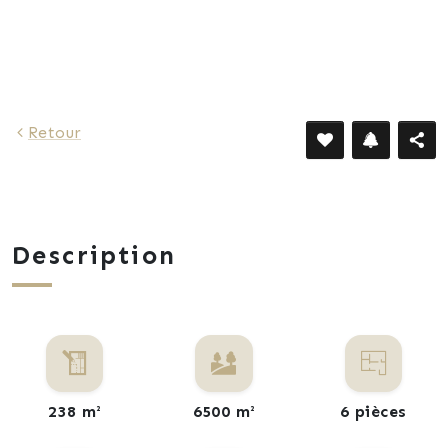
Retour
Description
238 m²
6500 m²
6 pièces