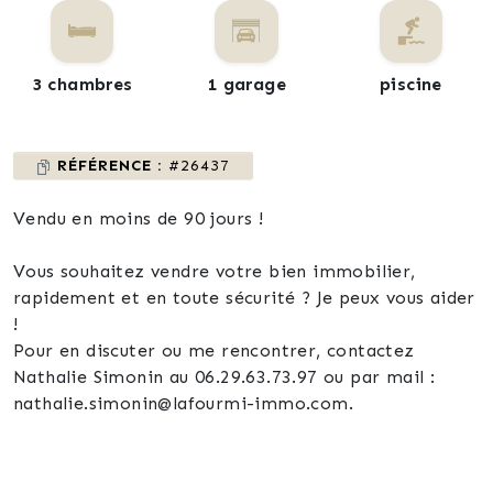
3 chambres
1 garage
piscine
RÉFÉRENCE :
#26437
Vendu en moins de 90 jours !
Vous souhaitez vendre votre bien immobilier,
rapidement et en toute sécurité ? Je peux vous aider
!
Pour en discuter ou me rencontrer, contactez
Nathalie Simonin au 06.29.63.73.97 ou par mail :
nathalie.simonin@lafourmi-immo.com.