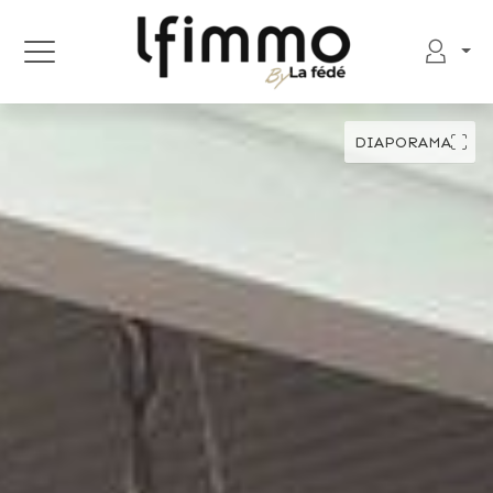
DIAPORAMA