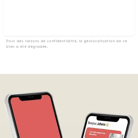
Pour des raisons de confidentialité, la géolocalisation de ce
bien a été dégradée.