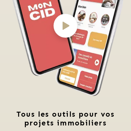
Tous les outils pour vos
projets immobiliers