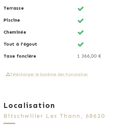
Terrasse
Piscine
Cheminée
Tout à l'égout
Taxe foncière
1 366,00 €
Télécharger le barème des honoraires
Localisation
Bitschwiller Les Thann, 68620