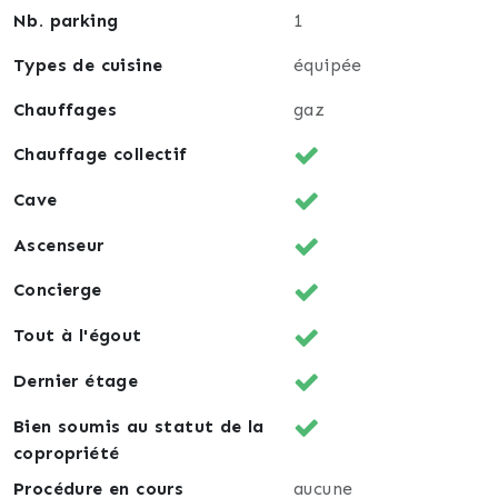
Nb. parking
1
Types de cuisine
équipée
Chauffages
gaz
Chauffage collectif
Cave
Ascenseur
Concierge
Tout à l'égout
Dernier étage
Bien soumis au statut de la
copropriété
Procédure en cours
aucune