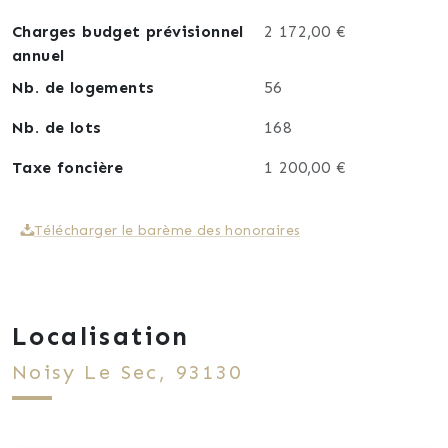
Charges budget prévisionnel
2 172,00 €
annuel
Nb. de logements
56
Nb. de lots
168
Taxe foncière
1 200,00 €
Télécharger le barème des honoraires
Localisation
Noisy Le Sec, 93130