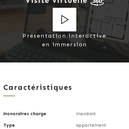
Visite virtuelle
Présentation interactive
en immersion
Caractéristiques
Honoraires charge
mandant
Type
appartement