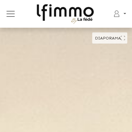
DIAPORAMA