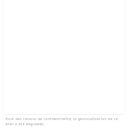
Pour des raisons de confidentialité, la géolocalisation de ce
bien a été dégradée.