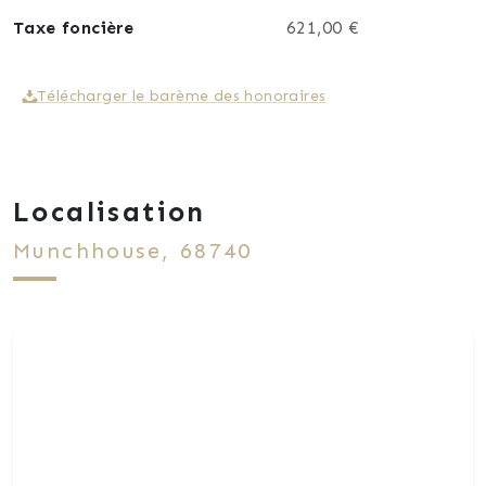
Taxe foncière
621,00 €
Télécharger le barème des honoraires
Localisation
Munchhouse, 68740