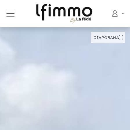
DIAPORAMA