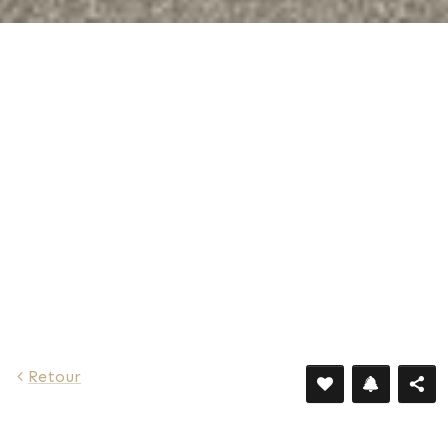
Retour