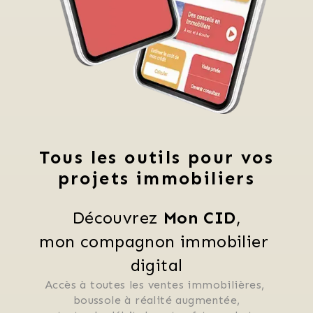
Tous les outils pour vos
projets immobiliers
Découvrez 
Mon CID
,
mon compagnon immobilier 
digital
Accès à toutes les ventes immobilières, 
 boussole à réalité augmentée, 