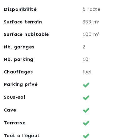
Disponibilité
à l'acte
Surface terrain
883 m²
Surface habitable
100 m²
Nb. garages
2
Nb. parking
10
Chauffages
fuel
Parking privé
Sous-sol
Cave
Terrasse
Tout à l'égout