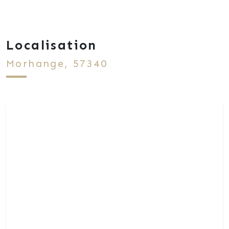
Localisation
Morhange, 57340