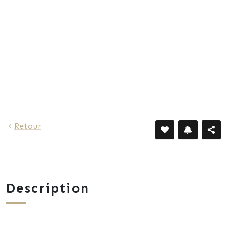
Retour
Description