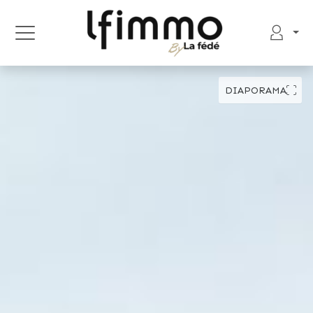
DIAPORAMA