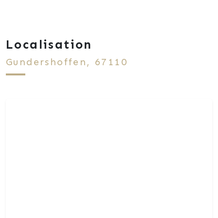
Localisation
Gundershoffen, 67110