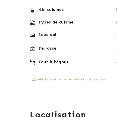
Nb. cuisines
Types de cuisine
Sous-sol
Terrasse
Tout à l'égout
Télécharger le barème des honoraires
Localisation