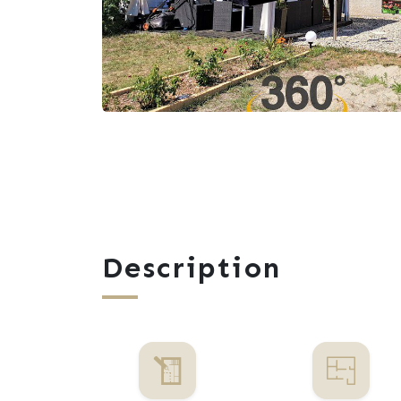
Description