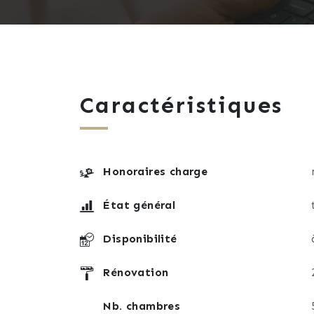
Caractéristiques
Honoraires charge
État général
Disponibilité
Rénovation
Nb. chambres