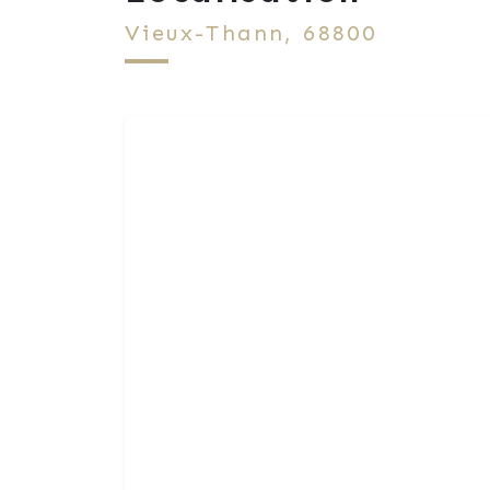
Vieux-Thann, 68800