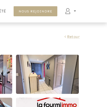
ÉTÉ
NOUS REJOINDRE
Retour