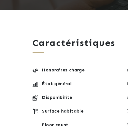
Caractéristiques
Honoraires charge
État général
Disponibilité
Surface habitable
Floor count