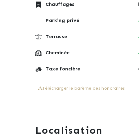
Chauffages
Parking privé
Terrasse
Cheminée
Taxe foncière
Télécharger le barème des honoraires
Localisation