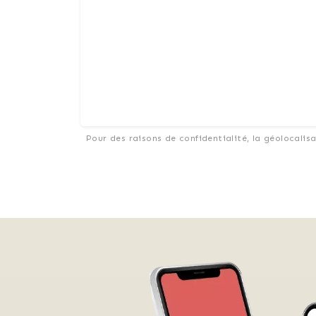
Pour des raisons de confidentialité, la géolocalis