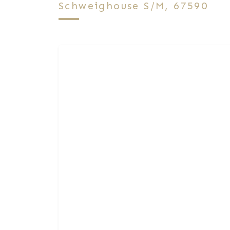
Schweighouse S/M, 67590