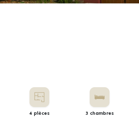
4 pièces
3 chambres