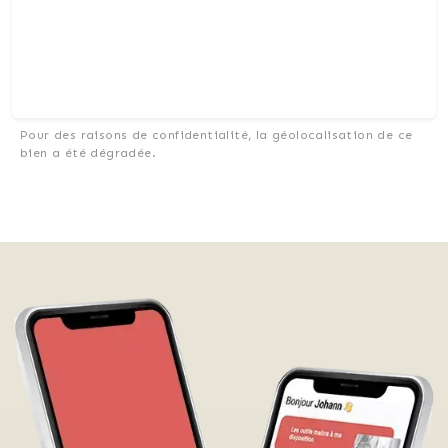
Pour des raisons de confidentialité, la géolocalisation de ce
bien a été dégradée.