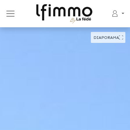
DIAPORAMA