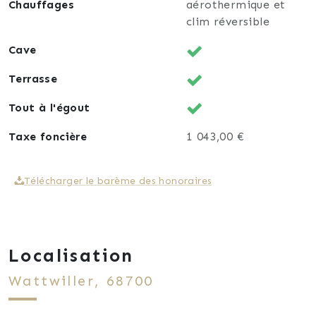
Chauffages
aérothermique et
clim réversible
Cave
Terrasse
Tout à l'égout
Taxe foncière
1 043,00 €
Télécharger le barème des honoraires
Localisation
Wattwiller, 68700