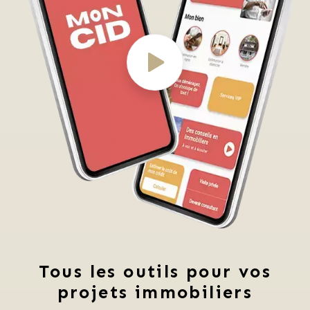
Tous les outils pour vos
projets immobiliers