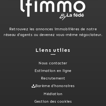
Retrouvez les annonces immobilières de notre
réseau d'agents ou devenez vous-même négociateur.
Liens utiles
Nous contacter
Estimation en ligne
Recrutement
Barème d'honoraires
Médiation
Gestion des cookies