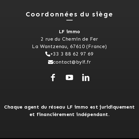
Coordonnées du siège
LF immo
2 rue du Chemin de Fer
La Wantzenau, 67610 (France)
+33 3 88 62 97 69
contact@bylf.fr
Chaque agent du réseau LF immo est juridiquement
et financièrement indépendant.