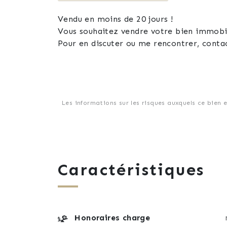
Vendu en moins de 20 jours !
Vous souhaitez vendre votre bien immobili
Pour en discuter ou me rencontrer, conta
Les informations sur les risques auxquels ce bien 
Caractéristiques
Honoraires charge