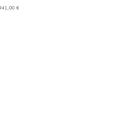
941,00 €