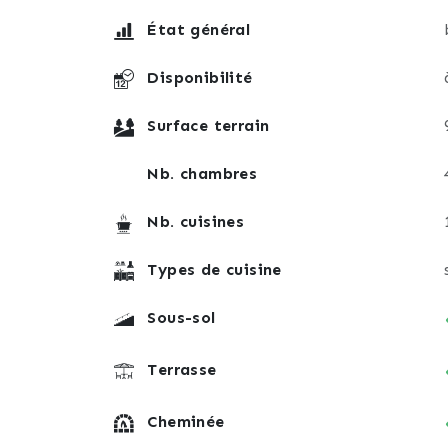
État général
Disponibilité
Surface terrain
Nb. chambres
Nb. cuisines
Types de cuisine
Sous-sol
Terrasse
Cheminée