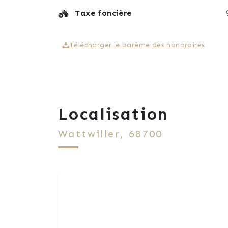
Taxe foncière
Télécharger le barème des honoraires
Localisation
Wattwiller, 68700