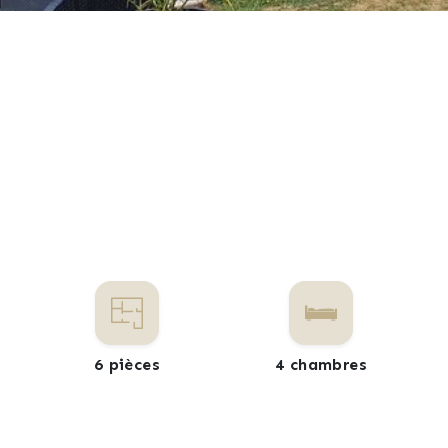
6 pièces
4 chambres