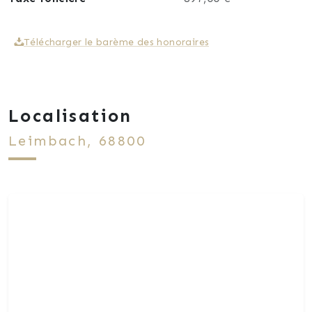
Télécharger le barème des honoraires
Localisation
Leimbach, 68800