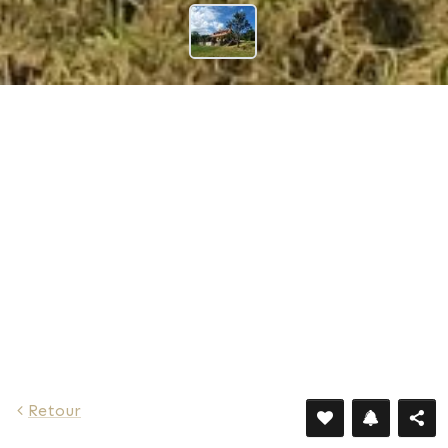
Retour