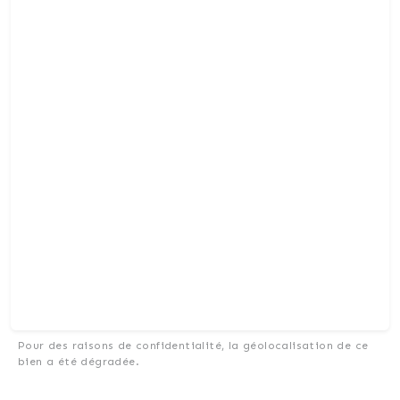
Pour des raisons de confidentialité, la géolocalisation de ce
bien a été dégradée.