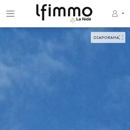
DIAPORAMA