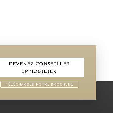
DEVENEZ CONSEILLER
IMMOBILIER
TÉLÉCHARGER NOTRE BROCHURE