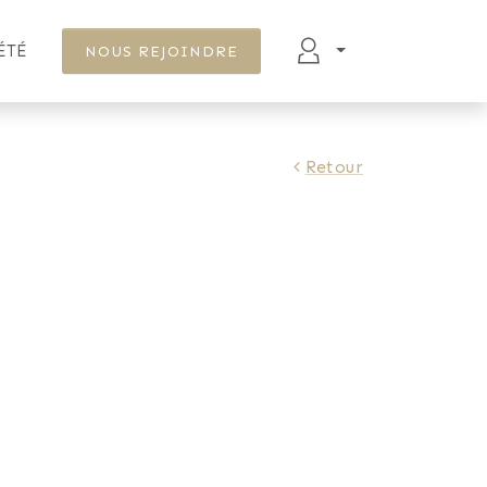
ÉTÉ
NOUS REJOINDRE
Retour