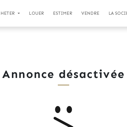
CHETER
LOUER
ESTIMER
VENDRE
LA SOCI
Annonce désactivée