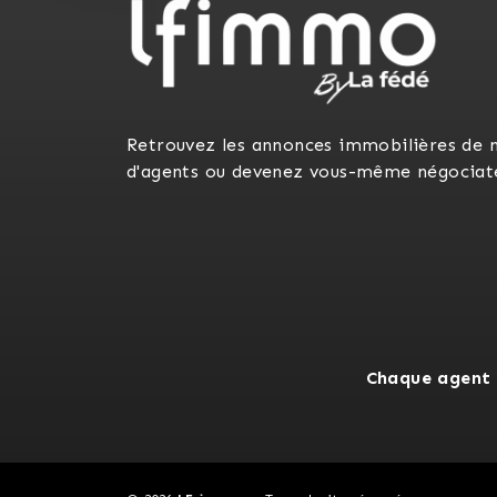
Retrouvez les annonces immobilières de 
d'agents ou devenez vous-même négociat
Chaque agent 