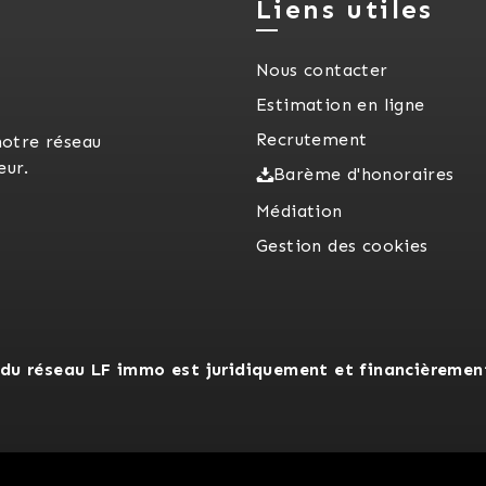
Liens utiles
Nous contacter
Estimation en ligne
Recrutement
notre réseau
eur.
Barème d'honoraires
Médiation
Gestion des cookies
du réseau LF immo est juridiquement et financièremen