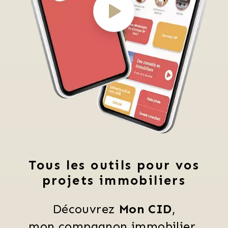
Tous les outils pour vos
projets immobiliers
Découvrez 
Mon CID
,
mon compagnon immobilier 