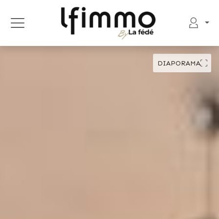
DIAPORAMA