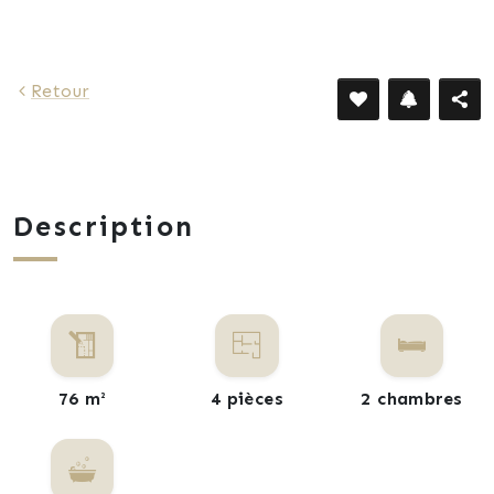
Retour
Description
76 m²
4 pièces
2 chambres