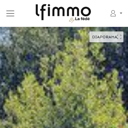
DIAPORAMA