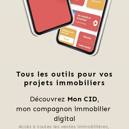
Tous les outils pour vos
projets immobiliers
Découvrez 
Mon CID
,
mon compagnon immobilier 
digital
Accès à toutes les ventes immobilières, 