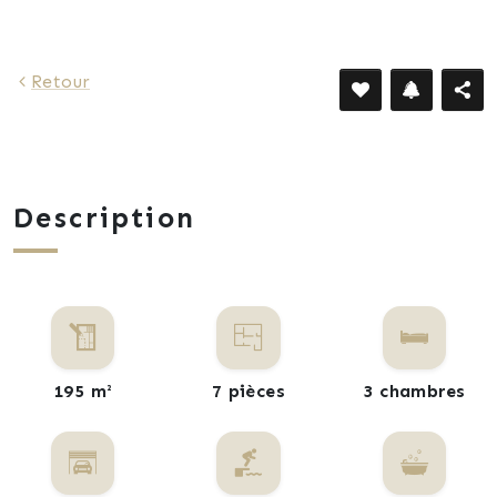
Retour
Description
195 m²
7 pièces
3 chambres