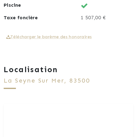
Piscine
Taxe foncière
1 507,00 €
Télécharger le barème des honoraires
Localisation
La Seyne Sur Mer, 83500