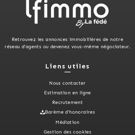
Retrouvez les annonces immobilières de notre
réseau d'agents ou devenez vous-même négociateur.
Liens utiles
Nous contacter
Estimation en ligne
Recrutement
Barème d'honoraires
Médiation
Gestion des cookies