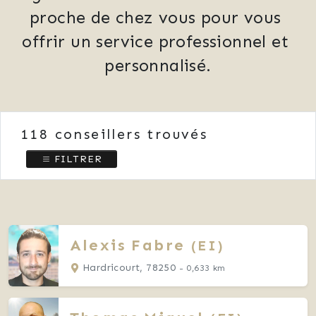
proche de chez vous pour vous 
offrir un service professionnel et 
personnalisé.
118
conseillers trouvés
FILTRER
Alexis
Fabre
(EI)
Hardricourt, 78250
- 0,633 km