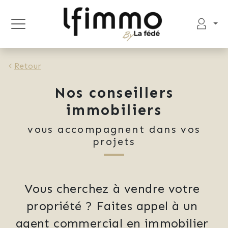
Retour
Nos conseillers
immobiliers
vous accompagnent dans vos
projets
Vous cherchez à vendre votre 
propriété ? Faites appel à un 
agent commercial en immobilier 